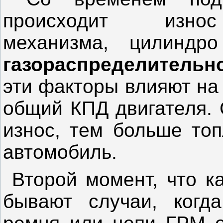
происходит износ
механизма, цилиндр
газораспределительн
эти факторы влияют на
общий КПД двигателя. 
износ, тем больше топ
автомобиль.
Второй момент, что ка
бывают случаи, когд