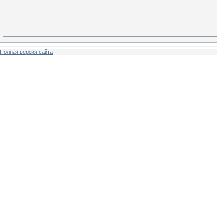
Полная версия сайта