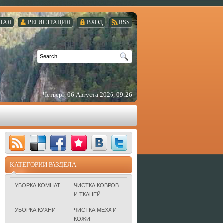
НАЯ
РЕГИСТРАЦИЯ
ВХОД
RSS
Четверг, 06 Августа 2026, 09:26
КАТЕГОРИИ РАЗДЕЛА
УБОРКА КОМНАТ
ЧИСТКА КОВРОВ
И ТКАНЕЙ
УБОРКА КУХНИ
ЧИСТКА МЕХА И
КОЖИ