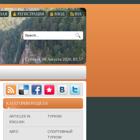
НАЯ
РЕГИСТРАЦИЯ
ВХОД
RSS
Суббота, 08 Августа 2026, 05:57
КАТЕГОРИИ РАЗДЕЛА
ARTICLES IN
ТУРИЗМ
ENGLISH
АВТО
СПОРТИВНЫЙ
ТУРИЗМ