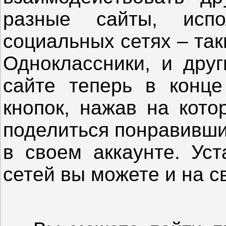
разные сайты, исп
социальных сетях – так
Одноклассники, и друг
сайте теперь в конце
кнопок, нажав на кото
поделиться понравивши
в своем аккаунте. Уст
сетей вы можете и на 