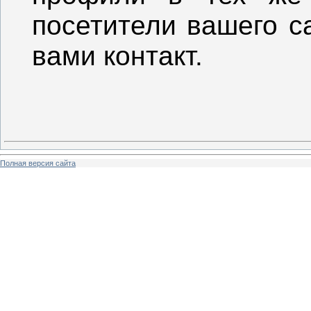
посетители вашего с
вами контакт.
Полная версия сайта