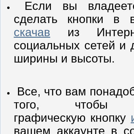
Если вы владее
сделать кнопки в 
скачав
из Интерне
социальных сетей и 
ширины и высоты.
Все, что вам понадоб
того, чтобы
графическую кнопку
вашем аккаунте в с