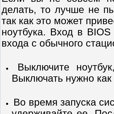
делать, то лучше не п
так как это может прив
ноутбука. Вход в BIOS
входа с обычного стац
Выключите ноутбук
Выключать нужно как
Во время запуска с
удерживайте ее. Пос