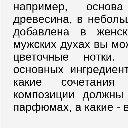
например, основ
древесина, в неболь
добавлена в женск
мужских духах вы мо
цветочные нотки.
основных ингредиент
какие сочетания
композиции должны 
парфюмах, а какие - 