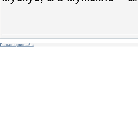
Полная версия сайта