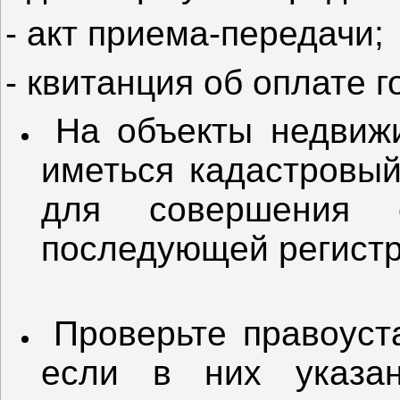
- акт приема-передачи;
- квитанция об оплате 
На объекты недвиж
иметься кадастровый
для совершения с
последующей регистр
Проверьте правоус
если в них указан