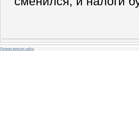
сменился, и налоги б
Полная версия сайта