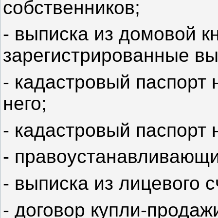
собственников;
- выписка из домовой кн
зарегистрированные вы
- кадастровый паспорт 
него;
- кадастровый паспорт 
- правоустанавливающи
- выписка из лицевого с
- договор купли-продаж