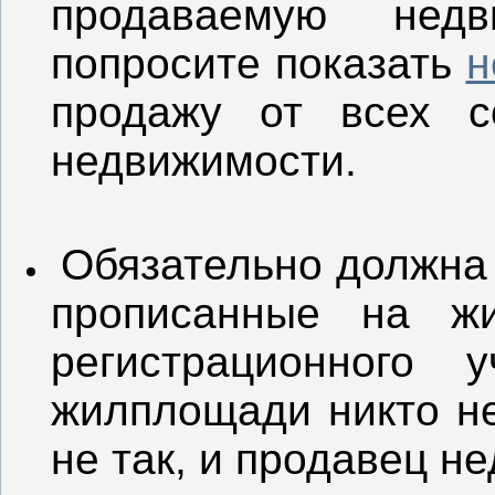
продаваемую недв
попросите показать
н
продажу от всех с
недвижимости.
Обязательно должна 
прописанные на ж
регистрационного
жилплощади никто не
не так, и продавец не