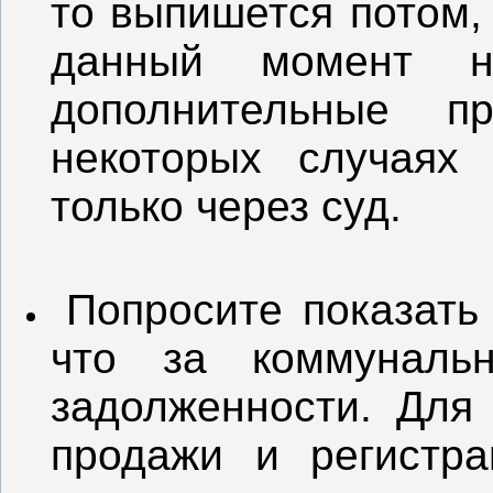
то выпишется потом,
данный момент н
дополнительные п
некоторых случаях
только через суд.
Попросите показать 
что за коммуналь
задолженности. Для
продажи и регистра