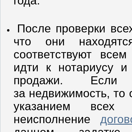
года.
После проверки все
что они находят
соответствуют все
идти к нотариусу и
продажи. Есл
за недвижимость, то
указанием всех
неисполнение
догов