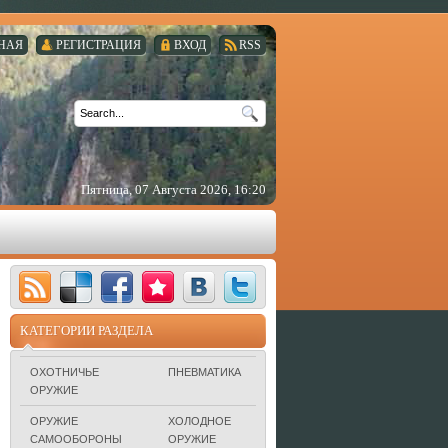
НАЯ
РЕГИСТРАЦИЯ
ВХОД
RSS
Пятница, 07 Августа 2026, 16:20
КАТЕГОРИИ РАЗДЕЛА
ОХОТНИЧЬЕ
ПНЕВМАТИКА
ОРУЖИЕ
ОРУЖИЕ
ХОЛОДНОЕ
САМООБОРОНЫ
ОРУЖИЕ