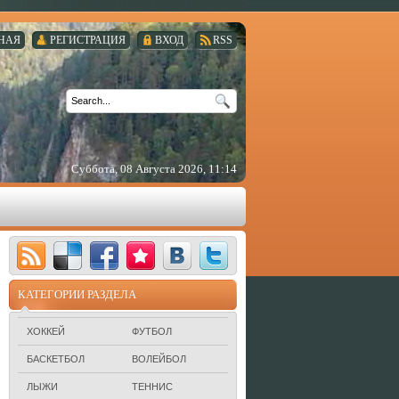
НАЯ
РЕГИСТРАЦИЯ
ВХОД
RSS
Суббота, 08 Августа 2026, 11:14
КАТЕГОРИИ РАЗДЕЛА
ХОККЕЙ
ФУТБОЛ
БАСКЕТБОЛ
ВОЛЕЙБОЛ
ЛЫЖИ
ТЕННИС