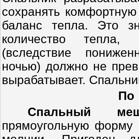
сохранять комфортную 
баланс тепла. Это зн
количество тепла, 
(вследствие понижен
ночью) должно не прев
вырабатывает. Спальни
По
Спальный мешо
прямоугольную форму 