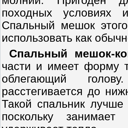
молнии. Пригоден 
походных условиях и
Спальный мешок этого
использовать как обычн
Спальный мешок-ко
части и имеет форму т
облегающий голо
расстегивается до ниж
Такой спальник лучше 
поскольку занимае