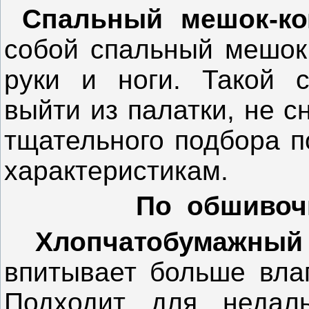
Спальный мешок-к
собой спальный мешок
руки и ноги. Такой 
выйти из палатки, не 
тщательного подбора п
характеристикам.
По обшивоч
Хлопчатобумажный
впитывает больше влаг
Подходит для недал