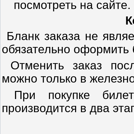
посмотреть на сайте.
К
Бланк заказа не являе
обязательно оформить 
Отменить заказ посл
можно только в железн
При покупке билет
производится в два эта