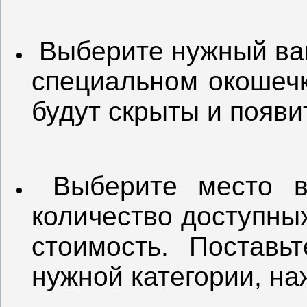
Выберите нужный вам
специальном окошечк
будут скрыты и появи
Выберите место в 
количество доступных
стоимость. Поставь
нужной категории, н