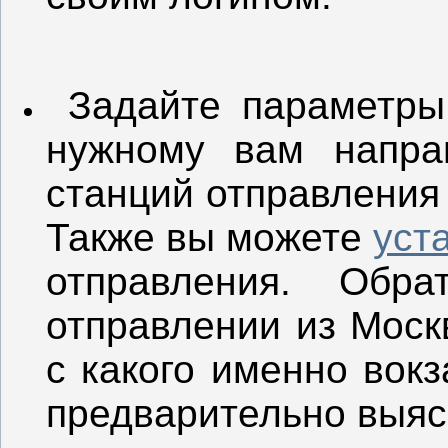
Задайте параметры 
нужному вам напра
станций отправления 
Также вы можете
уст
отправления. Обр
отправлении из Моск
с какого именно вок
предварительно выяс