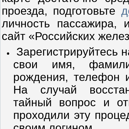
проезда, подготовьте
д
личность пассажира, 
сайт «Российских желез
Зарегистрируйтесь н
свои имя, фамили
рождения, телефон и
На случай восста
тайный вопрос и от
проходили эту проце
своим логином.