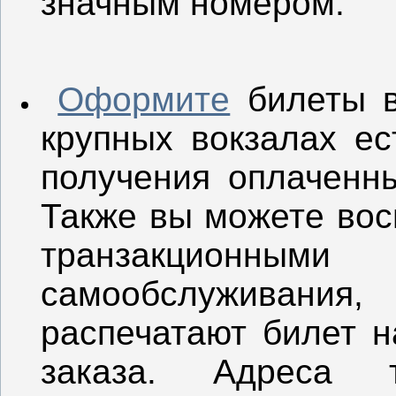
значным номером.
Оформите
билеты в
крупных вокзалах ес
получения оплаченны
Также вы можете вос
транзакцион
самообслуживания
распечатают билет н
заказа. Адреса 