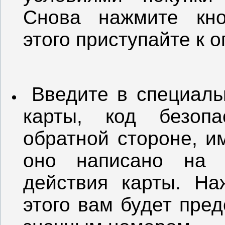
Снова нажмите кно
этого приступайте к о
Введите в специаль
карты, код безопа
обратной стороне, и
оно написано на 
действия карты. На
этого вам будет пред