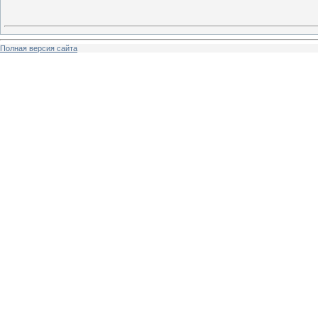
Полная версия сайта