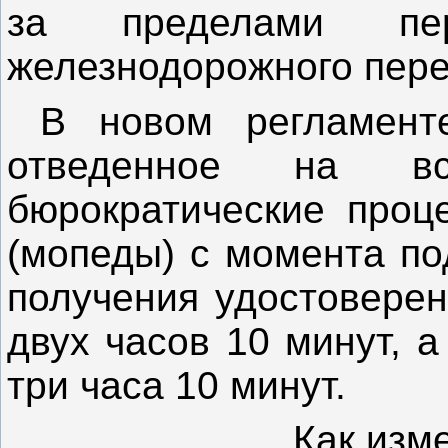
за пределами пе
железнодорожного пере
В новом регламенте
отведенное на в
бюрократические проц
(мопеды) с момента по
получения удостоверен
двух часов 10 минут, а
три часа 10 минут.
Как изм