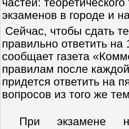
частей: теоретического
экзаменов в городе и н
Сейчас, чтобы сдать т
правильно ответить на 
сообщает газета «Комм
правилам после каждо
придется ответить на п
вопросов из того же те
При экзамене на