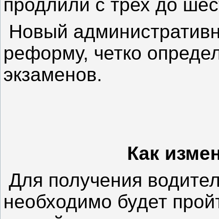
продлили с трех до шес
Новый административн
реформу, четко опреде
экзаменов.
Как изме
Для получения водител
необходимо будет прой