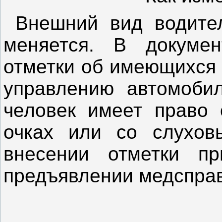
Внешний вид водител
меняется. В докумен
отметки об имеющихся 
управлению автомобил
человек имеет право 
очках или со слухов
внесении отметки п
предъявлении медсправ