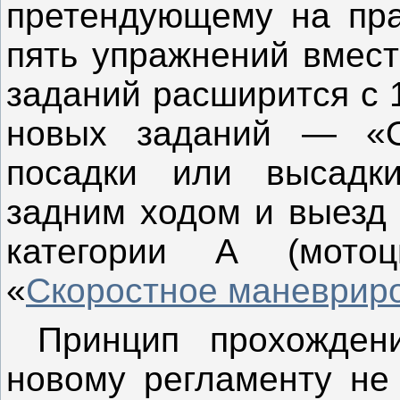
претендующему на пра
пять упражнений вмест
заданий расширится с 1
новых заданий — «О
посадки или высадки
задним ходом и выезд 
категории А (мотоц
«
Скоростное маневрир
Принцип прохождени
новому регламенту не