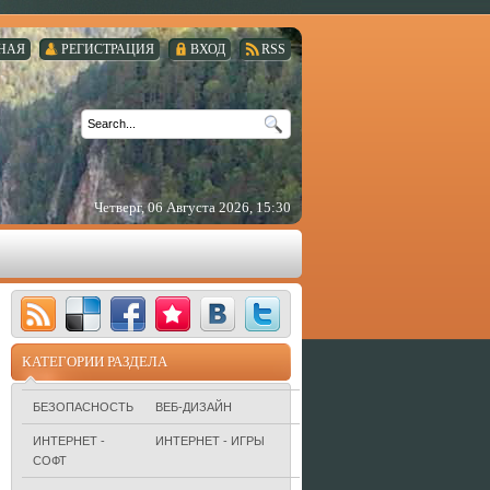
НАЯ
РЕГИСТРАЦИЯ
ВХОД
RSS
Четверг, 06 Августа 2026, 15:30
КАТЕГОРИИ РАЗДЕЛА
БЕЗОПАСНОСТЬ
ВЕБ-ДИЗАЙН
ИНТЕРНЕТ -
ИНТЕРНЕТ - ИГРЫ
СОФТ