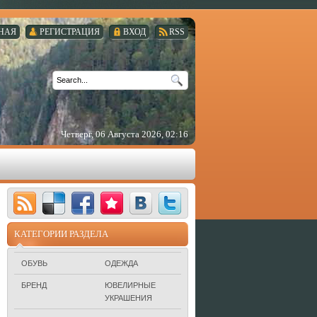
НАЯ
РЕГИСТРАЦИЯ
ВХОД
RSS
Четверг, 06 Августа 2026, 02:16
КАТЕГОРИИ РАЗДЕЛА
ОБУВЬ
ОДЕЖДА
БРЕНД
ЮВЕЛИРНЫЕ
УКРАШЕНИЯ