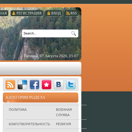
НАЯ
РЕГИСТРАЦИЯ
ВХОД
RSS
Пятница, 07 Августа 2026, 15:07
КАТЕГОРИИ РАЗДЕЛА
ПОЛИТИКА
ВОЕННАЯ
СЛУЖБА
БЛАГОТВОРИТЕЛЬНОСТЬ
РЕЛИГИЯ