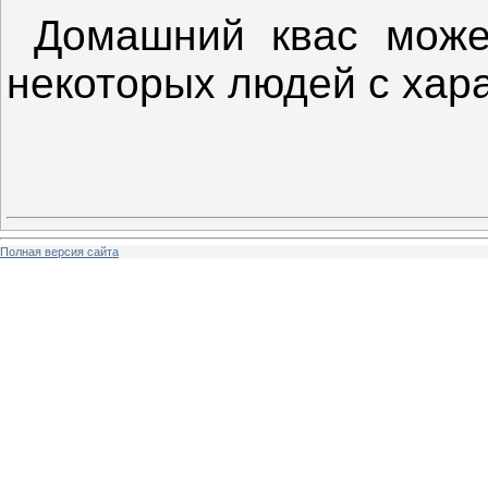
Домашний квас может
некоторых людей с хар
Полная версия сайта