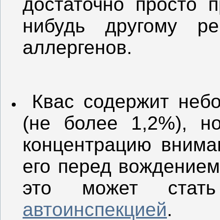
достаточно просто п
нибудь другому ре
аллергенов.
Квас содержит небо
(не более 1,2%), н
концентрацию вниман
его перед вождением
это может стат
автоинспекцией
.