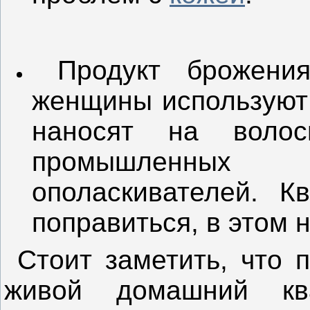
Продукт брожения
женщины используют 
наносят на воло
промышленных
ополаскивателей. К
поправиться, в этом 
Стоит заметить, что п
живой домашний кв